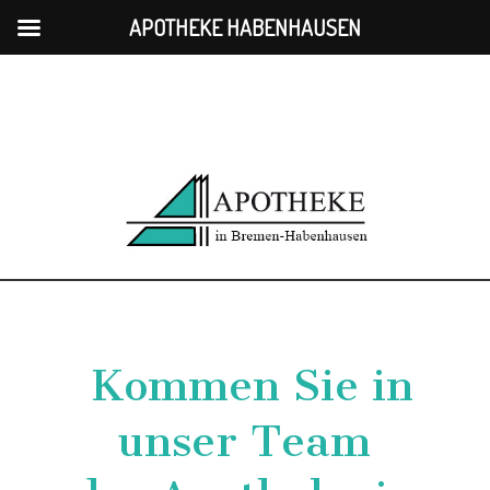
APOTHEKE HABENHAUSEN
Kommen Sie in
unser Team