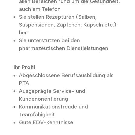
allen Bereichen rund um die Gesundheit,
auch am Telefon
Sie stellen Rezepturen (Salben,
Suspensionen, Zäpfchen, Kapseln etc.)
her
Sie unterstützen bei den
pharmazeutischen Dienstleistungen
Ihr Profil
Abgeschlossene Berufsausbildung als
PTA
Ausgeprägte Service- und
Kundenorientierung
Kommunikationsfreude und
Teamfähigkeit
Gute EDV-Kenntnisse