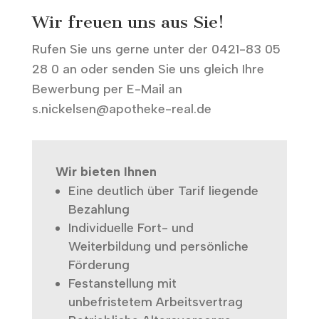
Wir freuen uns aus Sie!
Rufen Sie uns gerne unter der
0421-83 05
28 0
an oder senden Sie uns gleich Ihre
Bewerbung per E-Mail an
s.nickelsen@apotheke-real.de
Wir bieten Ihnen
Eine deutlich über Tarif liegende
Bezahlung
Individuelle Fort- und
Weiterbildung und persönliche
Förderung
Festanstellung mit
unbefristetem Arbeitsvertrag