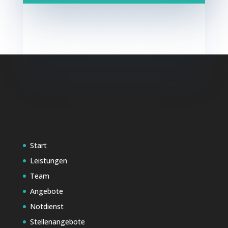
Start
Leistungen
Team
Angebote
Notdienst
Stellenangebote