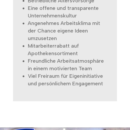
Betriebliche Altersvorsorge
Eine offene und transparente
Unternehmenskultur
Angenehmes Arbeitsklima mit
der Chance eigene Ideen
umzusetzen
Mitarbeiterrabatt auf
Apothekensortiment
Freundliche Arbeitsatmosphäre
in einem motivierten Team
Viel Freiraum für Eigeninitiative
und persönlichem Engagement