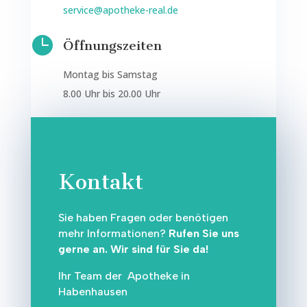
service@apotheke-real.de

Öffnungszeiten
Montag bis Samstag
8.00 Uhr bis 20.00 Uhr
Kontakt
Sie haben Fragen oder benötigen
mehr Informationen?
Rufen Sie uns
gerne an. Wir sind für Sie da!
Ihr Team der
Apotheke in
Habenhausen