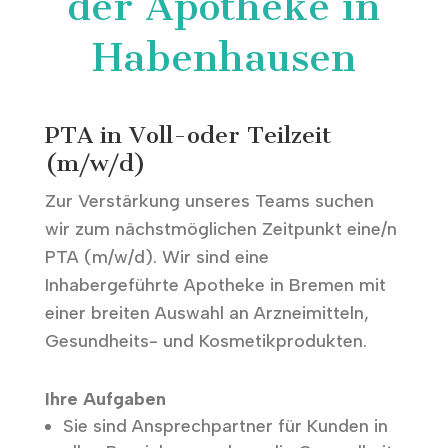
der Apotheke in
Habenhausen
PTA in Voll-oder Teilzeit
(m/w/d)
Zur Verstärkung unseres Teams suchen
wir zum nächstmöglichen Zeitpunkt eine/n
PTA (m/w/d). Wir sind eine
Inhabergeführte Apotheke in Bremen mit
einer breiten Auswahl an Arzneimitteln,
Gesundheits- und Kosmetikprodukten.
Ihre Aufgaben
Sie sind Ansprechpartner für Kunden in